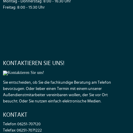
Montag - Donnerstag: 8:00 - 16:30 Uhr
Freitag: 8:00 - 15:30 Uhr
KONTAKTIEREN SIE UNS!
Sie entscheiden, ob Sie die fachkundige Beratung am Telefon
bevorzugen. Oder lieber einen Termin mit einem unserer
Außendienstmitarbeiter vereinbaren wollen, der Sie vor Ort
besucht. Oder Sie nutzen einfach elektronische Medien.
KONTAKT
Telefon 06251-707120
Telefax 06251-7071222