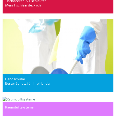
Tischdecken & Tischläufer
Mein Tischlein deck ich
Handschuhe
Bester Schutz für Ihre Hände.
Raumduftsysteme