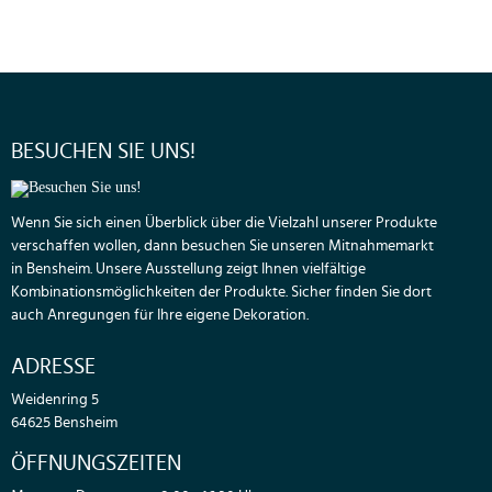
BESUCHEN SIE UNS!
Wenn Sie sich einen Überblick über die Vielzahl unserer Produkte
verschaffen wollen, dann besuchen Sie unseren Mitnahmemarkt
in Bensheim. Unsere Ausstellung zeigt Ihnen vielfältige
Kombinationsmöglichkeiten der Produkte. Sicher finden Sie dort
auch Anregungen für Ihre eigene Dekoration.
ADRESSE
Weidenring 5
64625 Bensheim
ÖFFNUNGSZEITEN