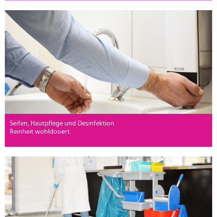
Seifen, Hautpflege und Desinfektion
Reinheit wohldosiert.