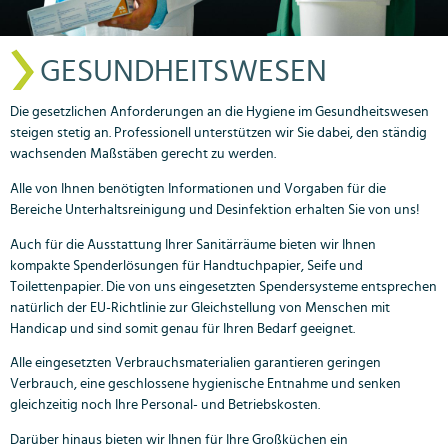
GESUNDHEITSWESEN
Die gesetzlichen Anforderungen an die Hygiene im Gesundheitswesen
steigen stetig an. Professionell unterstützen wir Sie dabei, den ständig
wachsenden Maßstäben gerecht zu werden.
Alle von Ihnen benötigten Informationen und Vorgaben für die
Bereiche Unterhaltsreinigung und Desinfektion erhalten Sie von uns!
Auch für die Ausstattung Ihrer Sanitärräume bieten wir Ihnen
kompakte Spenderlösungen für Handtuchpapier, Seife und
Toilettenpapier. Die von uns eingesetzten Spendersysteme entsprechen
natürlich der EU-Richtlinie zur Gleichstellung von Menschen mit
Handicap und sind somit genau für Ihren Bedarf geeignet.
Alle eingesetzten Verbrauchsmaterialien garantieren geringen
Verbrauch, eine geschlossene hygienische Entnahme und senken
gleichzeitig noch Ihre Personal- und Betriebskosten.
Darüber hinaus bieten wir Ihnen für Ihre Großküchen ein