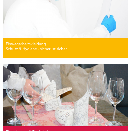
Einwegarbeitskleidung
Schutz & Hygiene - sicher ist sicher