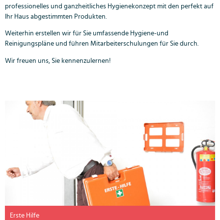
professionelles und ganzheitliches Hygienekonzept mit den perfekt auf
Ihr Haus abgestimmten Produkten.
Weiterhin erstellen wir für Sie umfassende Hygiene-und
Reinigungspläne und führen Mitarbeiterschulungen für Sie durch.
Wir freuen uns, Sie kennenzulernen!
Erste Hilfe