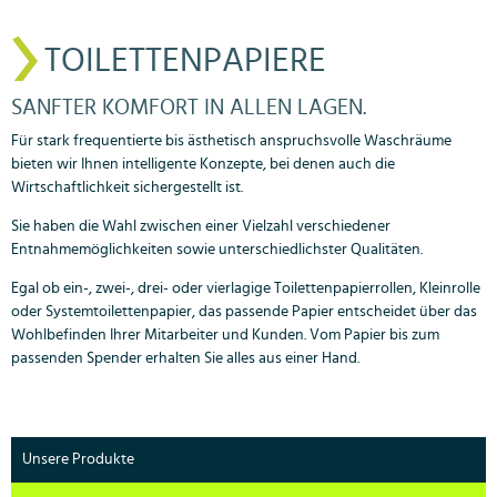
TOILETTENPAPIERE
SANFTER KOMFORT IN ALLEN LAGEN.
Für stark frequentierte bis ästhetisch anspruchsvolle Waschräume
bieten wir Ihnen intelligente Konzepte, bei denen auch die
Wirtschaftlichkeit sichergestellt ist.
Sie haben die Wahl zwischen einer Vielzahl verschiedener
Entnahmemöglichkeiten sowie unterschiedlichster Qualitäten.
Egal ob ein-, zwei-, drei- oder vierlagige Toilettenpapierrollen, Kleinrolle
oder Systemtoilettenpapier, das passende Papier entscheidet über das
Wohlbefinden Ihrer Mitarbeiter und Kunden. Vom Papier bis zum
passenden Spender erhalten Sie alles aus einer Hand.
Unsere Produkte