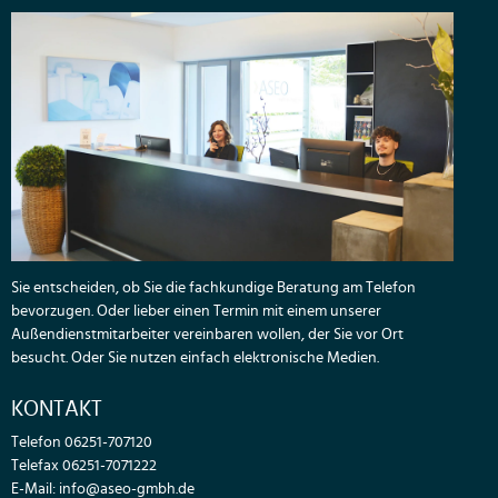
Sie entscheiden, ob Sie die fachkundige Beratung am Telefon
bevorzugen. Oder lieber einen Termin mit einem unserer
Außendienstmitarbeiter vereinbaren wollen, der Sie vor Ort
besucht. Oder Sie nutzen einfach elektronische Medien.
KONTAKT
Telefon 06251-707120
Telefax 06251-7071222
E-Mail:
info@aseo-gmbh.de