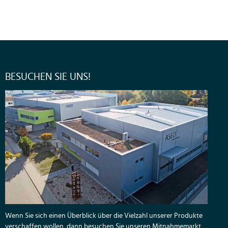
BESUCHEN SIE UNS!
Wenn Sie sich einen Überblick über die Vielzahl unserer Produkte
verschaffen wollen, dann besuchen Sie unseren Mitnahmemarkt