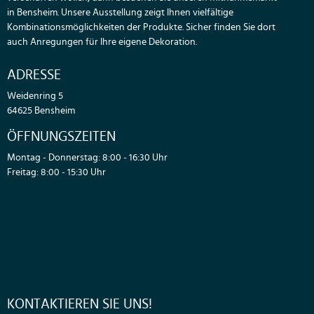
in Bensheim. Unsere Ausstellung zeigt Ihnen vielfältige
Kombinationsmöglichkeiten der Produkte. Sicher finden Sie dort
auch Anregungen für Ihre eigene Dekoration.
ADRESSE
Weidenring 5
64625 Bensheim
ÖFFNUNGSZEITEN
Montag - Donnerstag: 8:00 - 16:30 Uhr
Freitag: 8:00 - 15:30 Uhr
KONTAKTIEREN SIE UNS!